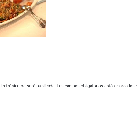
lectrónico no será publicada.
Los campos obligatorios están marcados