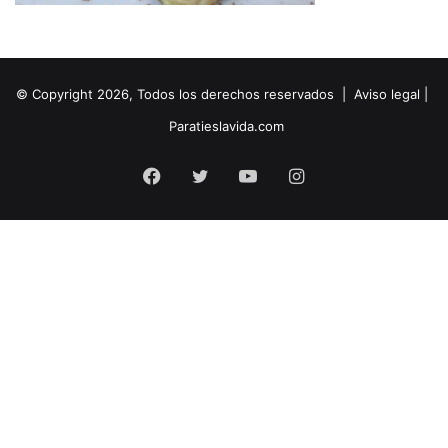
© Copyright 2026, Todos los derechos reservados |
Aviso legal
|
Paratieslavida.com
Facebook
Twitter
YouTube
Instagram