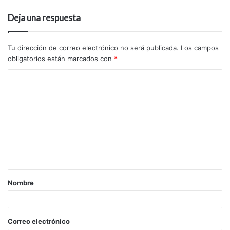
Deja una respuesta
Tu dirección de correo electrónico no será publicada.
Los campos
obligatorios están marcados con
*
Nombre
Correo electrónico