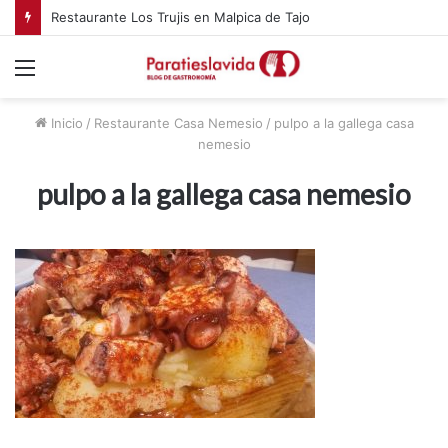
Restaurante Los Trujis en Malpica de Tajo
Menú
Inicio
/
Restaurante Casa Nemesio
/
pulpo a la gallega casa
nemesio
pulpo a la gallega casa nemesio