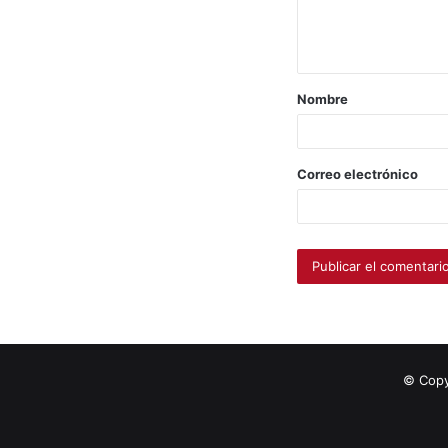
Nombre
Correo electrónico
© Copy