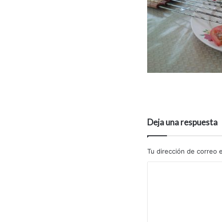
Deja una respuesta
Tu dirección de correo e