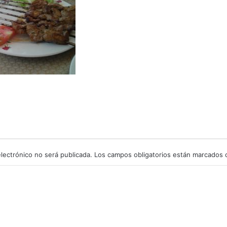
lectrónico no será publicada.
Los campos obligatorios están marcados