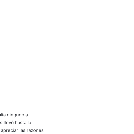
lía ninguno a
 llevó hasta la
apreciar las razones