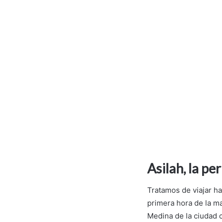
Asilah, la pe
Tratamos de viajar h
primera hora de la ma
Medina de la ciudad