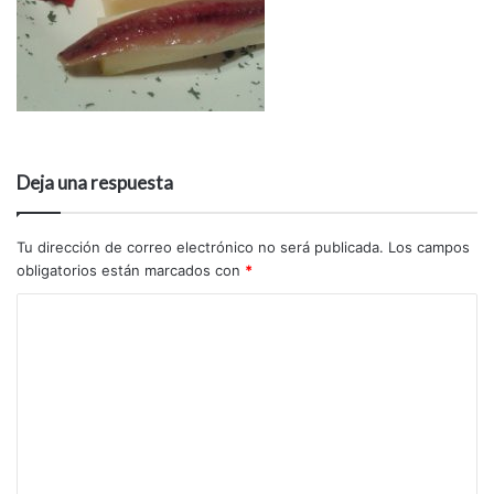
Deja una respuesta
Tu dirección de correo electrónico no será publicada.
Los campos
obligatorios están marcados con
*