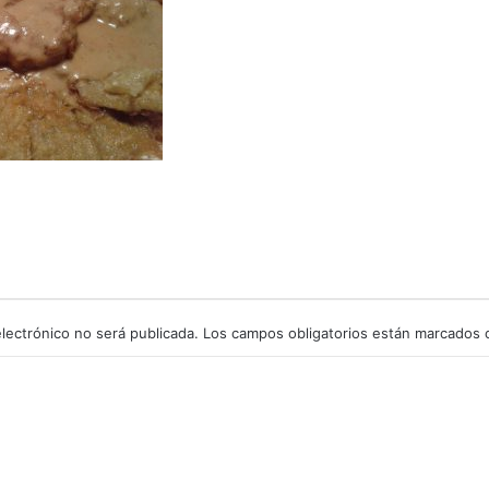
lectrónico no será publicada.
Los campos obligatorios están marcados