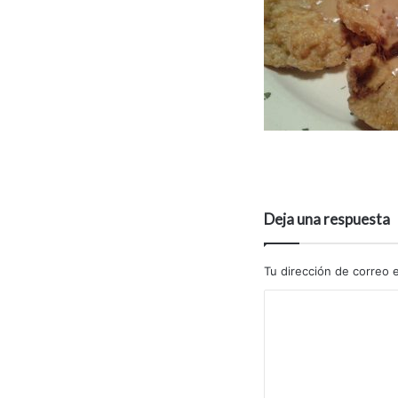
Deja una respuesta
Tu dirección de correo e