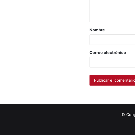
Nombre
Correo electrónico
© Copy