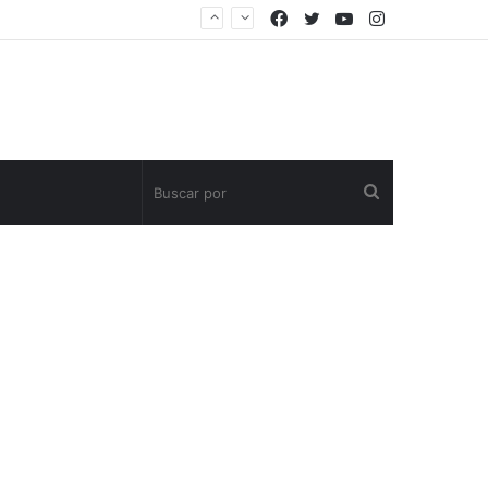
Facebook
Twitter
YouTube
Instagram
Buscar
por