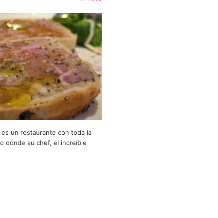
es un restaurante con toda la
o dónde su chef, el increíble