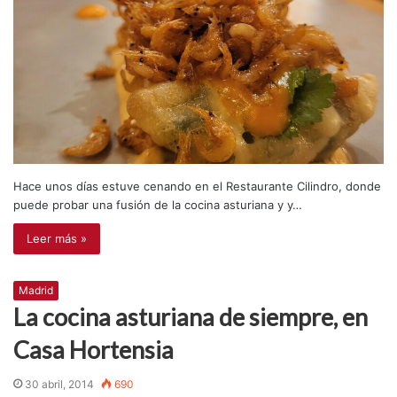
Hace unos días estuve cenando en el Restaurante Cilindro, donde
puede probar una fusión de la cocina asturiana y y…
Leer más »
Madrid
La cocina asturiana de siempre, en
Casa Hortensia
30 abril, 2014
690