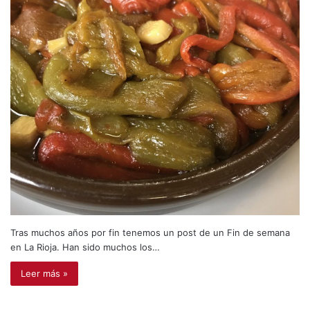
Tras muchos años por fin tenemos un post de un Fin de semana
en La Rioja. Han sido muchos los…
Leer más »