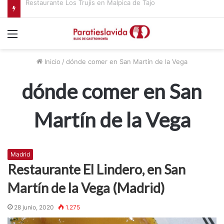
Menú
Inicio
/
dónde comer en San Martín de la Vega
dónde comer en San
Martín de la Vega
Madrid
Restaurante El Lindero, en San
Martín de la Vega (Madrid)
28 junio, 2020
1.275