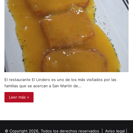
El restaurante El Lindero es uno de los más visitados por las
familias que se acercan a San Martín de…
Leer más »
© Copyright 2026, Todos los derechos reservados |
Aviso legal
|