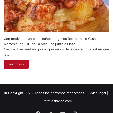
Con motivo de un cumpleaños elegimos Restaurante Casa
Nemesio, del Grupo La Máquina junto a Plaza
Castilla. Frecuentado por empresarios de la capital, que saben que
la…
Leer más »
© Copyright 2026, Todos los derechos reservados |
Aviso legal
|
Paratieslavida.com