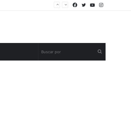
Facebook
Twitter
YouTube
Instagram
Buscar
por