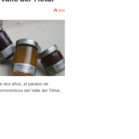
856
 dos años, el paraíso de
tronómicos del Valle del Tiétar,