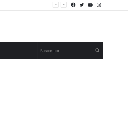
Facebook
Twitter
YouTube
Instagram
Buscar
por