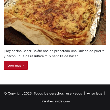
¡Hoy cocina César Galán! nos ha preparado una Quiche de puerro
y bacon, que os resultará muy sencilla de hacer…
Leer más »
© Copyright 2026, Todos los derechos reservados |
Aviso legal
|
Paratieslavida.com