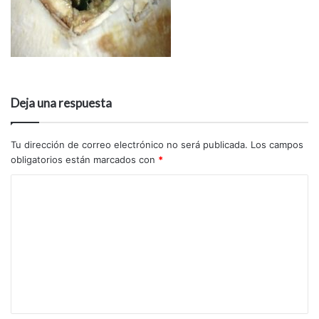
Deja una respuesta
Tu dirección de correo electrónico no será publicada.
Los campos
obligatorios están marcados con
*