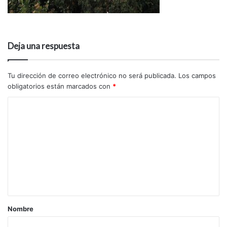
Deja una respuesta
Tu dirección de correo electrónico no será publicada.
Los campos
obligatorios están marcados con
*
Nombre