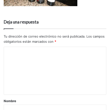
Deja una respuesta
Tu dirección de correo electrónico no será publicada.
Los campos
obligatorios están marcados con
*
Nombre