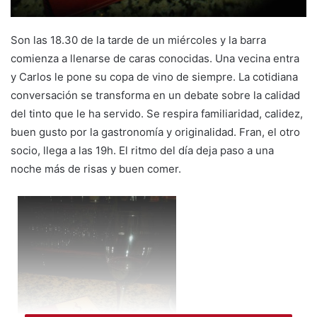
Son las 18.30 de la tarde de un miércoles y la barra
comienza a llenarse de caras conocidas. Una vecina entra
y Carlos le pone su copa de vino de siempre. La cotidiana
conversación se transforma en un debate sobre la calidad
del tinto que le ha servido. Se respira familiaridad, calidez,
buen gusto por la gastronomía y originalidad. Fran, el otro
socio, llega a las 19h. El ritmo del día deja paso a una
noche más de risas y buen comer.