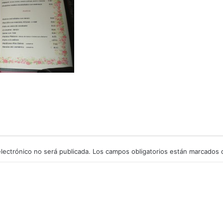
lectrónico no será publicada.
Los campos obligatorios están marcados