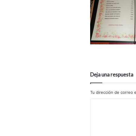
Deja una respuesta
Tu dirección de correo e