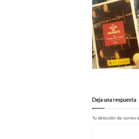
Deja una respuesta
Tu dirección de correo e