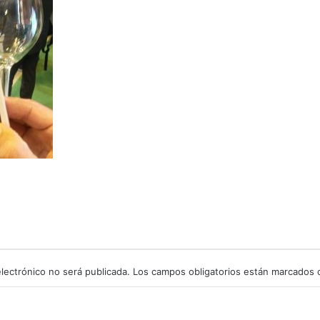
lectrónico no será publicada.
Los campos obligatorios están marcados