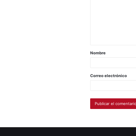
Nombre
Correo electrónico