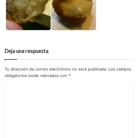
Deja una respuesta
Tu dirección de correo electrónico no será publicada.
Los campos
obligatorios están marcados con
*