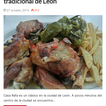
tradicional de León
27 octubre, 2013
912
Casa Rafa es un clásico en la ciudad de León. A pocos minutos del
centro de la ciudad se encuentra…