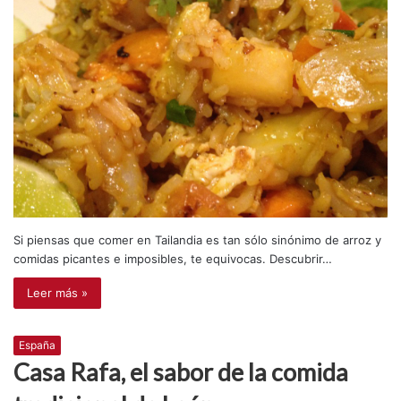
Si piensas que comer en Tailandia es tan sólo sinónimo de arroz y
comidas picantes e imposibles, te equivocas. Descubrir…
Leer más »
España
Casa Rafa, el sabor de la comida