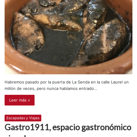
Habremos pasado por la puerta de La Senda en la calle Laurel un
millón de veces, pero nunca habíamos entrado…
Leer más »
Escapadas y Viajes
Gastro1911, espacio gastronómico