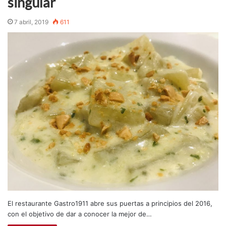
singular
7 abril, 2019
611
El restaurante Gastro1911 abre sus puertas a principios del 2016,
con el objetivo de dar a conocer la mejor de…