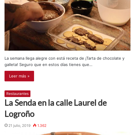
La semana llega alegre con está receta de ¡Tarta de chocolate y
galleta! Seguro que en estos días tienes que…
Leer más »
Restaurantes
La Senda en la calle Laurel de
Logroño
21 julio, 2019
1.362