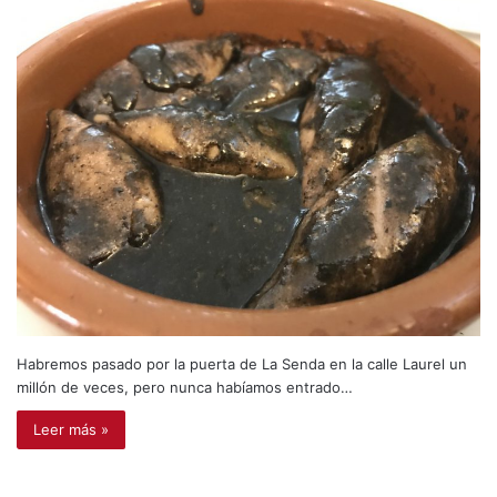
Habremos pasado por la puerta de La Senda en la calle Laurel un
millón de veces, pero nunca habíamos entrado…
Leer más »