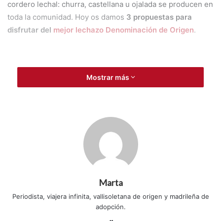
cordero lechal: churra, castellana u ojalada se producen en
toda la comunidad. Hoy os damos
3 propuestas para
disfrutar del
mejor lechazo Denominación de Origen
.
Mostrar más
Marta
Periodista, viajera infinita, vallisoletana de origen y madrileña de
adopción.