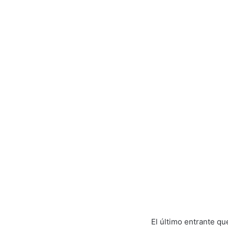
El último entrante 