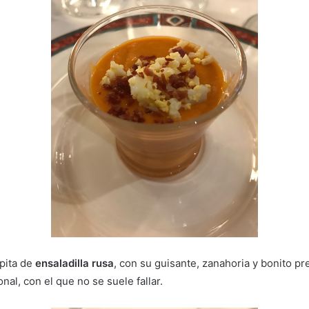
apita de
ensaladilla rusa
, con su guisante, zanahoria y bonito pr
nal, con el que no se suele fallar.