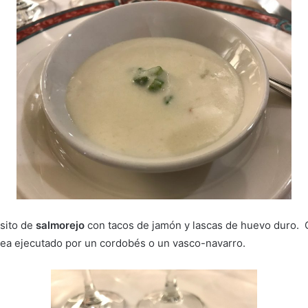
sito de
salmorejo
con tacos de jamón y lascas de huevo duro. 
sea ejecutado por un cordobés o un vasco-navarro.