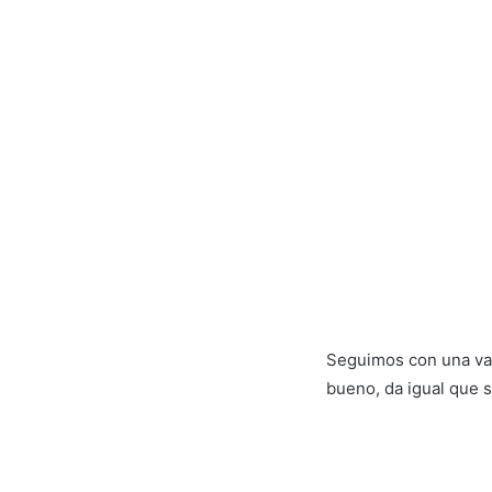
Seguimos con una va
bueno, da igual que 