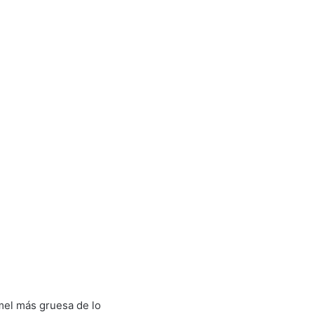
mel más gruesa de lo