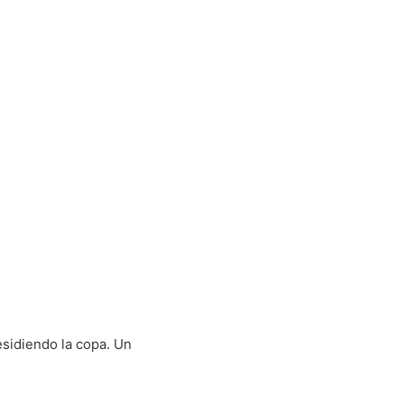
esidiendo la copa. Un