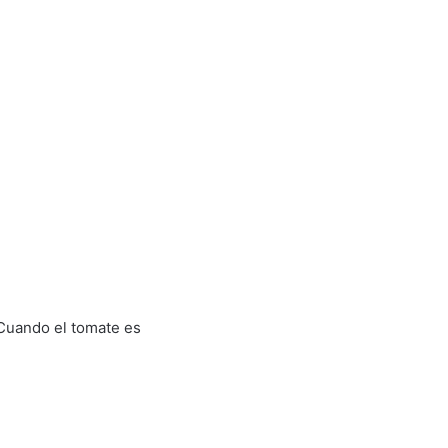
Cuando el tomate es